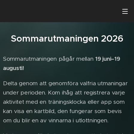
Sommarutmaningen 2026
19 juni–19
Sommarutmaningen pågår mellan
augusti!
Delta genom att genomföra valfria utmaningar
under perioden. Kom ihåg att registrera varje
aktivitet med en träningsklocka eller app som
kan visa en kartbild, den fungerar som bevis
om du blir en av vinnarna i utlottningen.