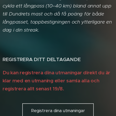
cykla ett långpass (10–40 km) bland annat upp
till Dundrets mast och då få poäng för både
långpasset, toppbestigningen och ytterligare en
dag i din streak.
REGISTRERA DITT DELTAGANDE
Du kan registrera dina utmaningar direkt du är
klar med en utmaning eller samla alla och
registrera allt senast 19/8.
Registrera dina utmaningar