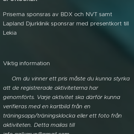
Priserna sponsras av BDX och NVT samt
Lapland Djurklinik sponsrar med presentkort till
Lekia
Viktig information
❗
Om du vinner ett pris måste du kunna styrka
att de registrerade aktiviteterna har
genomförts. Varje aktivitet ska därför kunna
verifieras med en kartbild från en
träningsapp/träningsklocka eller ett foto från
aktiviteten. Detta mailas till