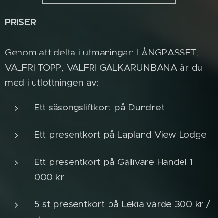
PRISER
Genom att delta i utmaningar: LÅNGPASSET,
VALFRI TOPP, VALFRI GÄLKARUNBANA är du
med i utlottningen av:
Ett säsongsliftkort på Dundret
Ett presentkort på Lapland View Lodge
Ett presentkort på Gällivare Handel 1
000 kr
5 st presentkort på Lekia värde 300 kr /