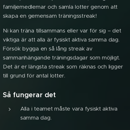
familjemedlemar och samla lotter genom att
skapa en gemensam träningsstreak!
Ni kan träna tillsammans eller var för sig – det
viktiga är att alla är fysiskt aktiva samma dag.
Försök bygga en så lång streak av
sammanhängande träningsdagar som möjligt.
Det är er längsta streak som räknas och ligger
till grund för antal lotter.
Så fungerar det
Alla i teamet måste vara fysiskt aktiva
samma dag.