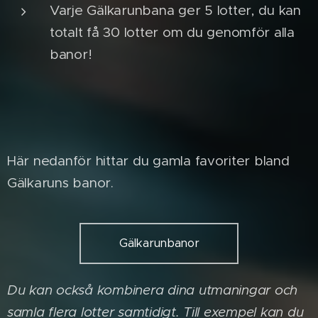
Varje Gälkarunbana ger 5 lotter, du kan
totalt få 30 lotter om du genomför alla
banor!
Här nedanför hittar du gamla favoriter bland
Gälkaruns banor.
Gälkarunbanor
Du kan också kombinera dina utmaningar och
samla flera lotter samtidigt. Till exempel kan du