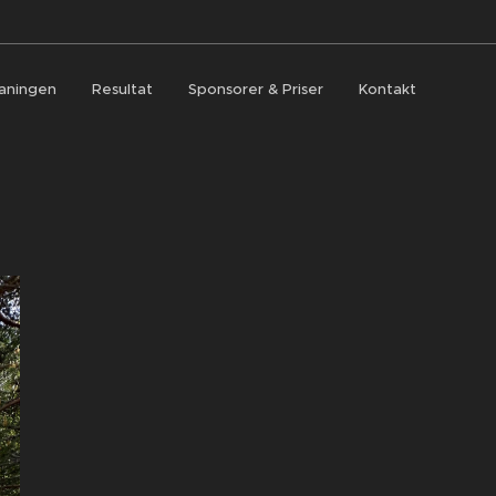
aningen
Resultat
Sponsorer & Priser
Kontakt